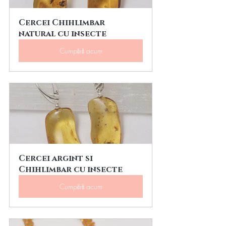
Cercei Chihlimbar 
natural cu insecte
Cumpără acum
Cercei argint si 
Chihlimbar cu insecte
Cumpără acum