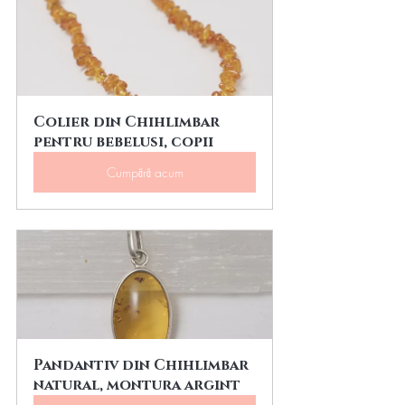
Colier din Chihlimbar 
pentru bebelusi, copii
Cumpără acum
Pandantiv din Chihlimbar 
natural, montura argint