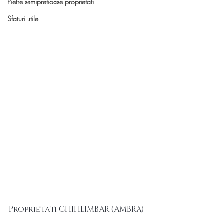
Pietre semipretioase proprietati
Sfaturi utile
Proprietati CHIHLIMBAR (AMBRA)