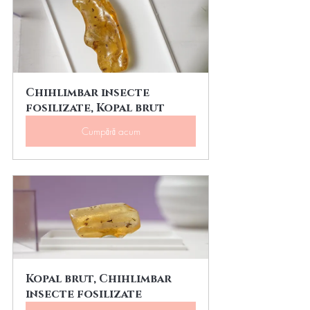
Chihlimbar insecte 
fosilizate, Kopal brut
Cumpără acum
Kopal brut, Chihlimbar 
insecte fosilizate