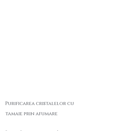
Purificarea cristalelor cu 
tamaie prin afumare