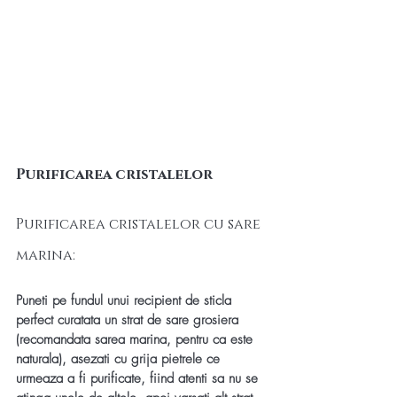
Purificarea cristalelor
Purificarea cristalelor cu sare 
marina:
Puneti pe fundul unui recipient de sticla 
perfect curatata un strat de sare grosiera 
(recomandata sarea marina, pentru ca este 
naturala), asezati cu grija pietrele ce 
urmeaza a fi purificate, fiind atenti sa nu se 