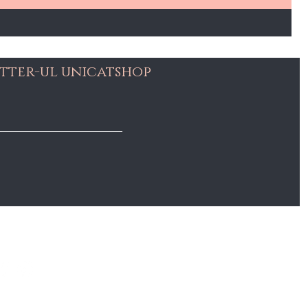
tter-ul unicatshop