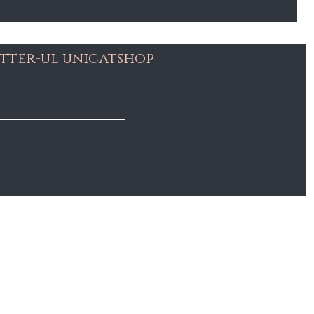
tter-ul unicatshop