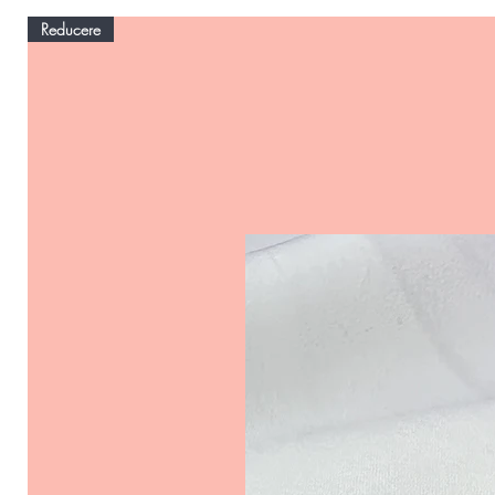
Reducere