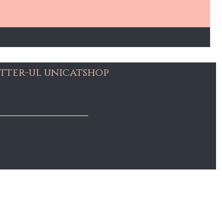
tter-ul unicatshop