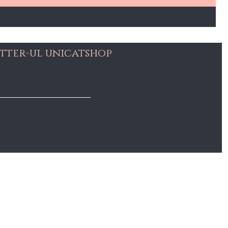
tter-ul unicatshop