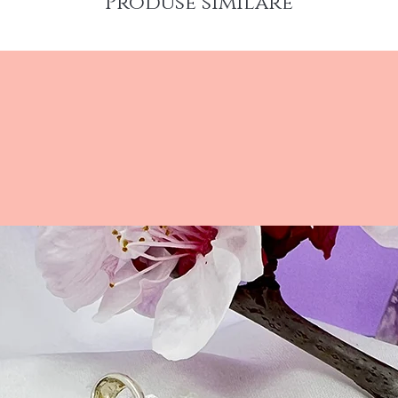
Produse similare