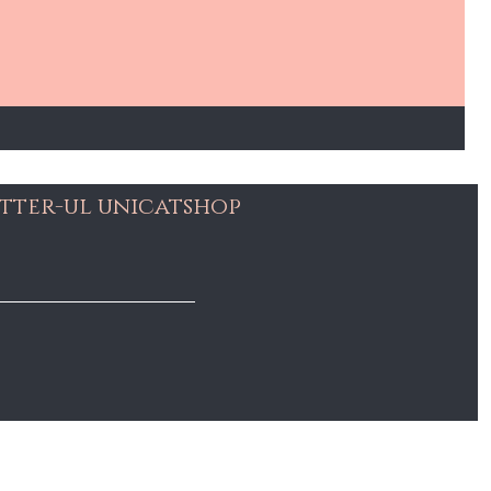
tter-ul unicatshop