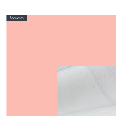
Reducere