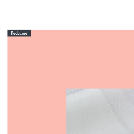
Reducere