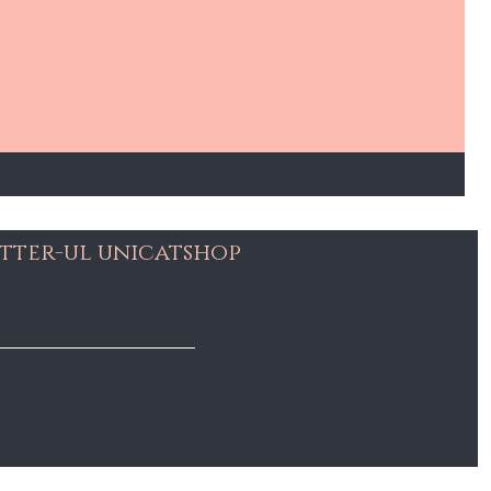
tter-ul unicatshop