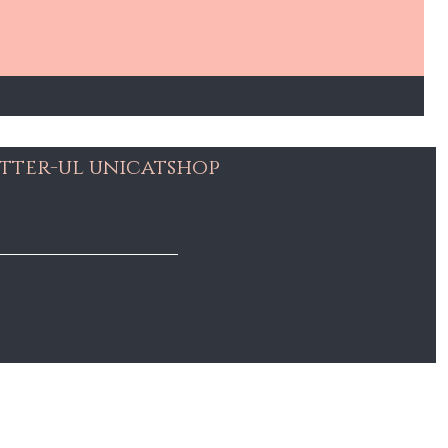
tter-ul unicatshop