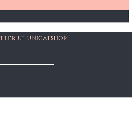
tter-ul unicatshop