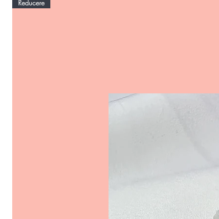
Reducere