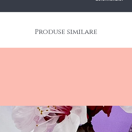
Produse similare