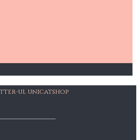
tter-ul unicatshop