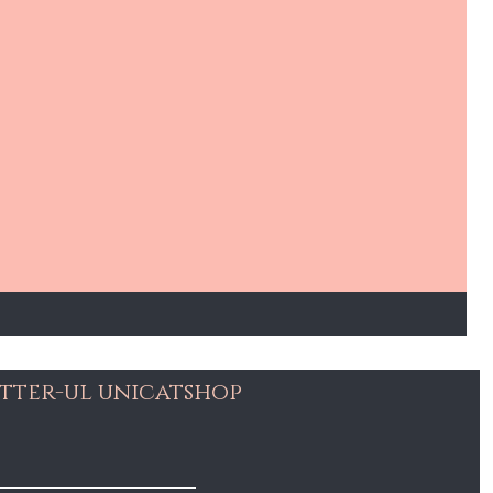
tter-ul unicatshop