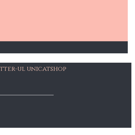
tter-ul unicatshop