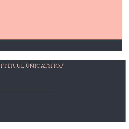
tter-ul unicatshop