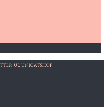
tter-ul unicatshop