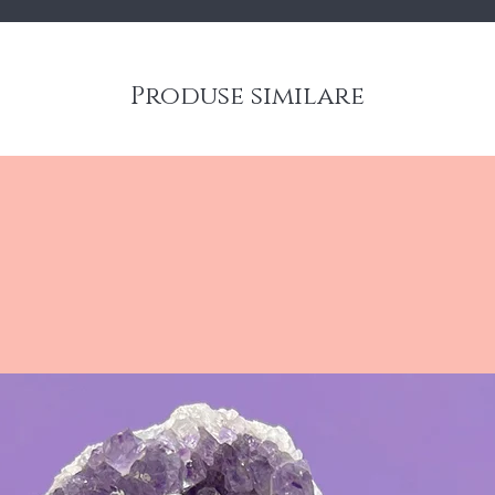
Produse similare